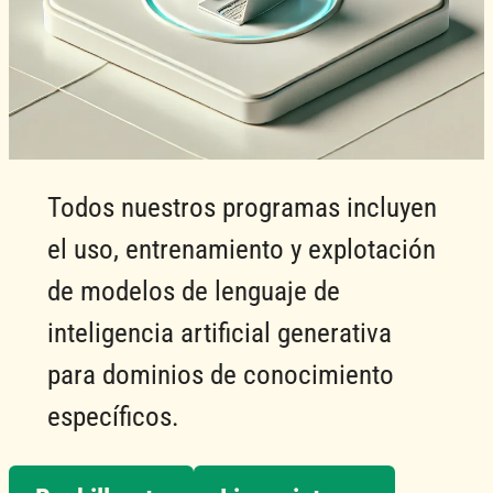
Todos nuestros programas incluyen
el uso, entrenamiento y explotación
de modelos de lenguaje de
inteligencia artificial generativa
para dominios de conocimiento
específicos.