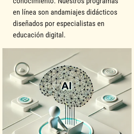
conocimiento. Nuestros programas
en línea son andamiajes didácticos
diseñados por especialistas en
educación digital.