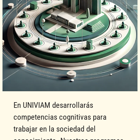
En UNIVIAM desarrollarás
competencias cognitivas para
trabajar en la sociedad del